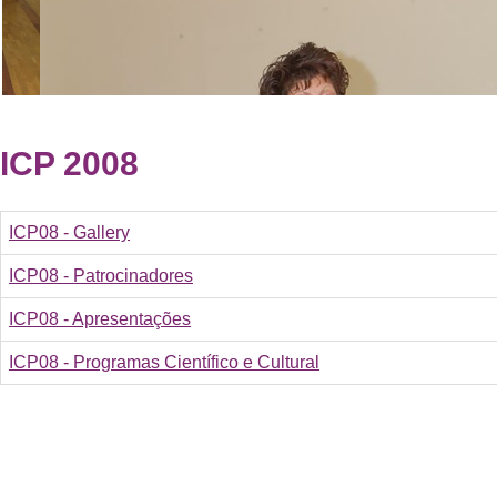
ICP 2008
ICP08 - Gallery
ICP08 - Patrocinadores
ICP08 - Apresentações
ICP08 - Programas Científico e Cultural