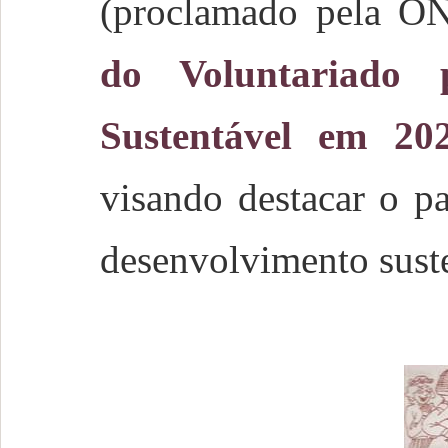
(proclamado pela 
do Voluntariado 
Sustentável em 20
visando destacar o pa
desenvolvimento suste