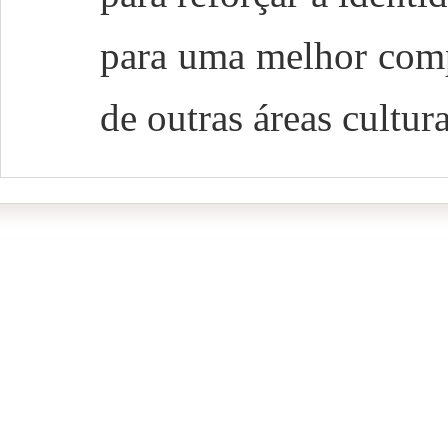
para uma melhor comp
de outras áreas cultur