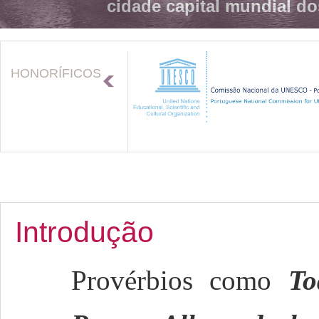
cidade capital mundial do
HONORÍFICOS
Introdução
Provérbios como
To