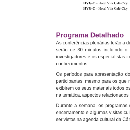
Programa Detalhado
As conferências plenárias terão a 
serão de 30 minutos incluindo o
investigadores e os especialistas c
conhecimentos.
Os períodos para apresentação dos
participantes, mesmo para os que 
exibirem os seus materiais todos os
na temática, aspectos relacionados
Durante a semana, os programas so
encerramento e algumas visitas cul
ser vistos na agenda cultural da C