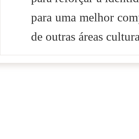
para uma melhor comp
de outras áreas cultur