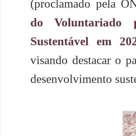
(proclamado pela 
do Voluntariado 
Sustentável em 20
visando destacar o pa
desenvolvimento suste