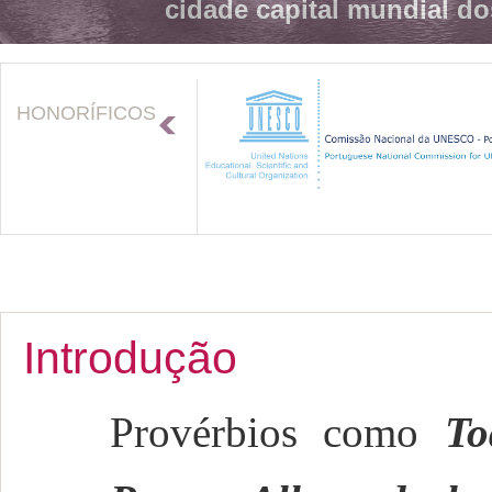
cidade capital mundial do
HONORÍFICOS
Introdução
Provérbios como
To