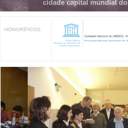
cidade capital mundial do
HONORÍFICOS