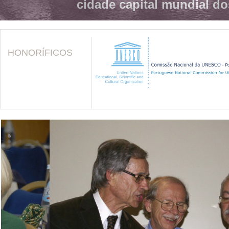
cidade capital mundial do
HONORÍFICOS