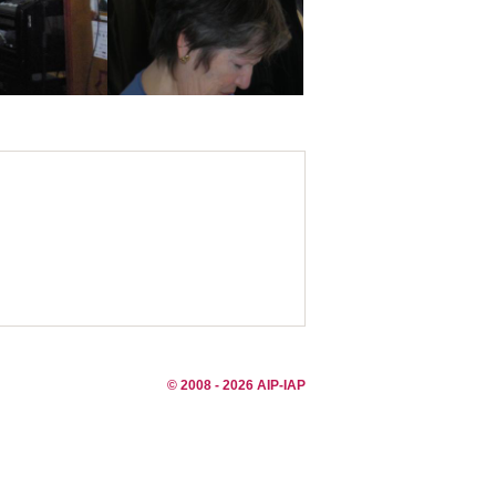
© 2008 - 2026 AIP-IAP