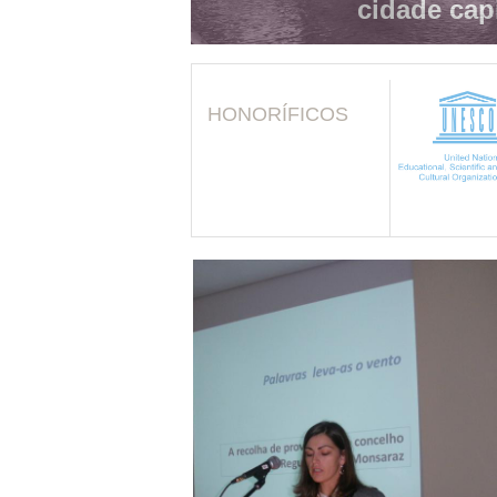
cidade cap
HONORÍFICOS