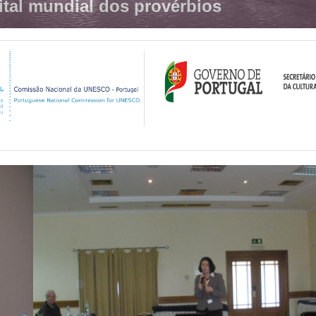
ital mundial dos provérbios