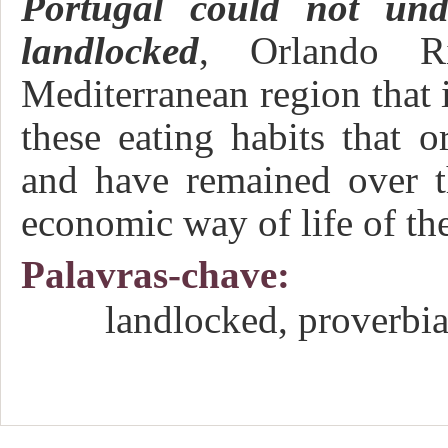
Portugal could not unde
landlocked
, Orlando Ri
Mediterranean region that i
these eating habits that o
and have remained over t
economic way of life of the
Palavras-chave:
landlocked, proverbi