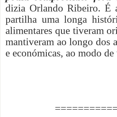
dizia Orlando Ribeiro. É
partilha uma longa histór
alimentares que tiveram ori
mantiveram ao longo dos a
e económicas, ao modo de 
===========