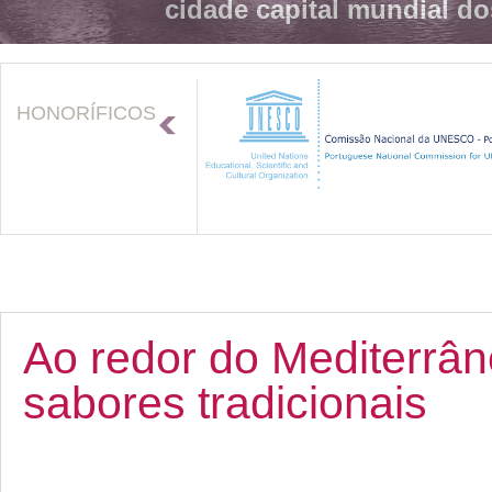
cidade capital mundial do
HONORÍFICOS
Ao redor do Mediterrâne
sabores tradicionais