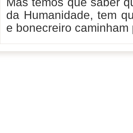
Mas temos que saber qu
da Humanidade, tem q
e bonecreiro caminham 