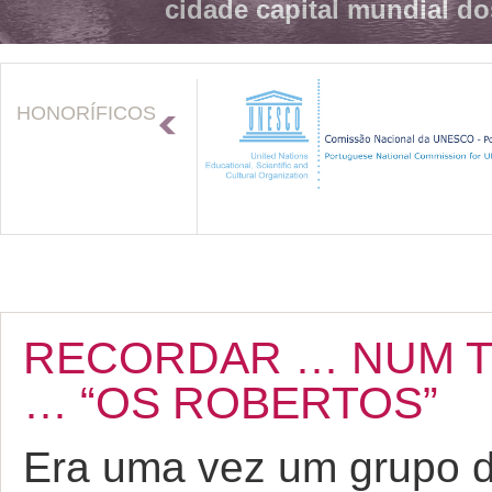
cidade capital mundial do
HONORÍFICOS
RECORDAR … NUM T
… “OS ROBERTOS”
Era uma vez um grupo d