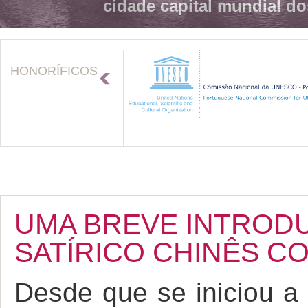
cidade capital mundial do
HONORÍFICOS
UMA BREVE INTROD
SATÍRICO CHINÊS 
Desde que se iniciou a 